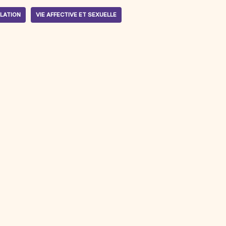
LATION
VIE AFFECTIVE ET SEXUELLE