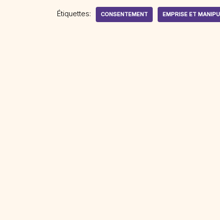
Étiquettes:
CONSENTEMENT
EMPRISE ET MANIPU